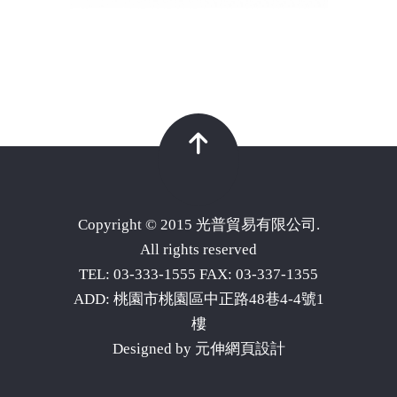
Copyright © 2015 光普貿易有限公司.
All rights reserved
TEL: 03-333-1555 FAX: 03-337-1355
ADD: 桃園市桃園區中正路48巷4-4號1
樓
Designed by
元伸網頁設計