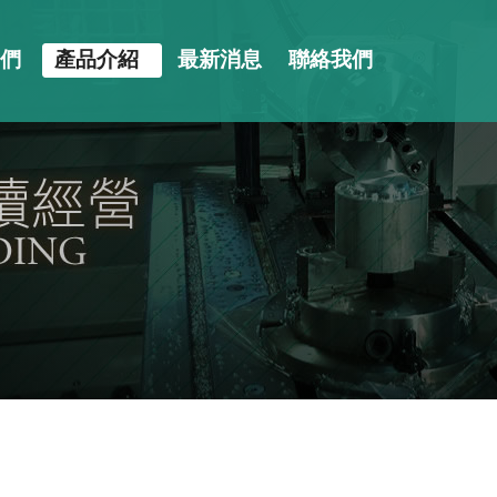
們
產品介紹
最新消息
聯絡我們