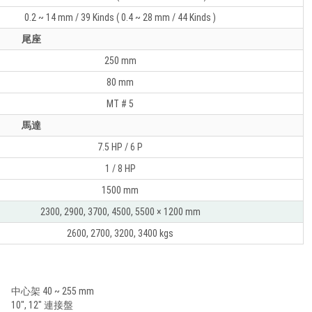
0.2 ~ 14 mm / 39 Kinds ( 0.4 ~ 28 mm / 44 Kinds )
尾座
250 mm
80 mm
MT # 5
馬達
7.5 HP / 6 P
1 / 8 HP
1500 mm
2300, 2900, 3700, 4500, 5500 × 1200 mm
2600, 2700, 3200, 3400 kgs
中心架 40 ~ 255 mm
10", 12" 連接盤