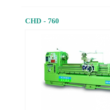
CHD - 760