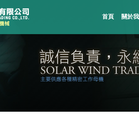
首頁
關於我