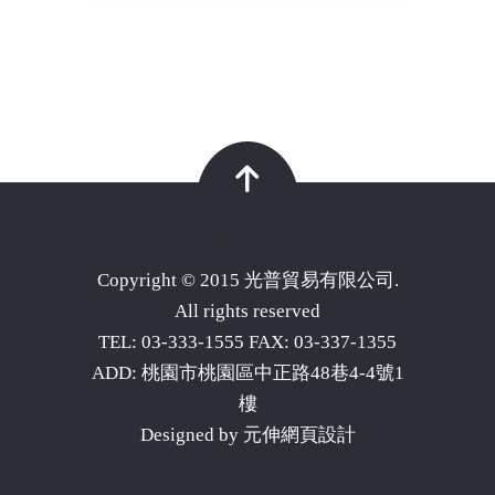
Copyright © 2015 光普貿易有限公司.
All rights reserved
TEL: 03-333-1555 FAX: 03-337-1355
ADD: 桃園市桃園區中正路48巷4-4號1
樓
Designed by
元伸網頁設計